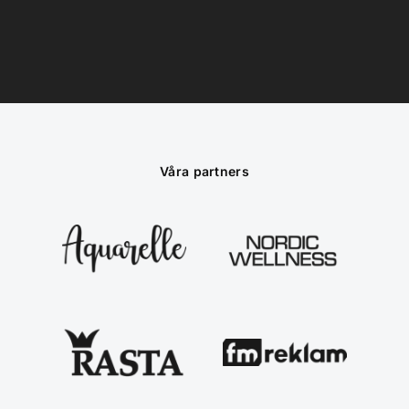
Våra partners