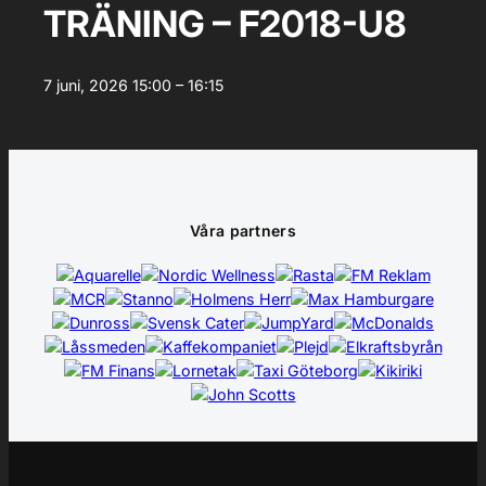
TRÄNING – F2018-U8
7 juni, 2026
15:00 – 16:15
Våra partners