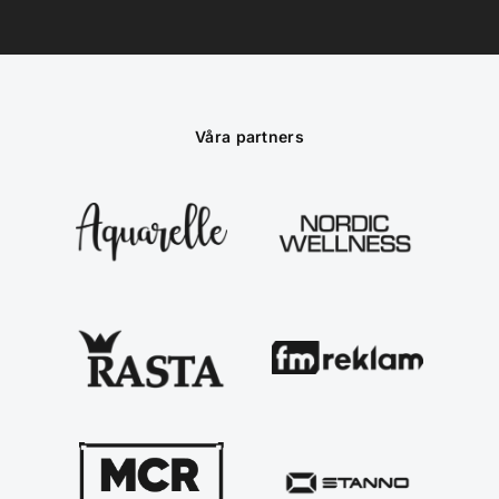
Våra partners