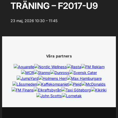
TRÄNING – F2017-U9
23 maj, 2026
10:30 – 11:45
Våra partners