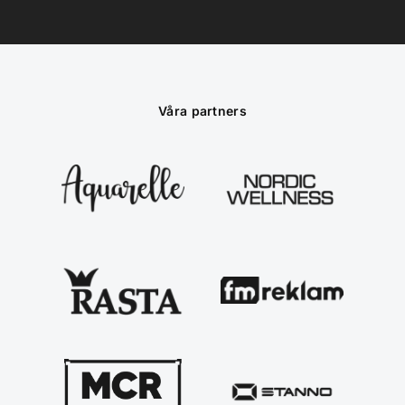
Våra partners