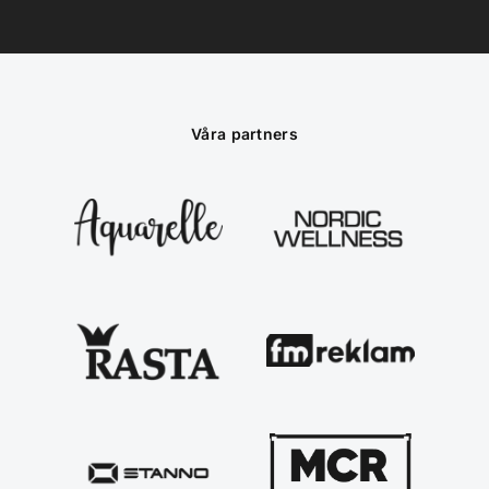
Våra partners