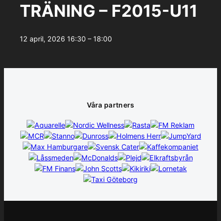
TRÄNING – F2015-U11
12 april, 2026
16:30 – 18:00
Våra partners