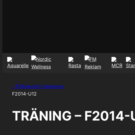
‹ Tillbaka till kalendern
F2014-U12
TRÄNING – F2014-