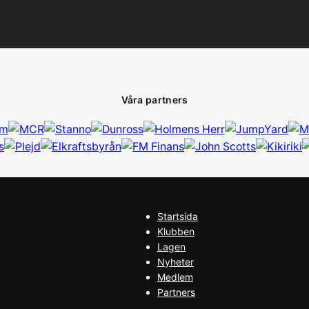
Våra partners
Startsida
Klubben
Lagen
Nyheter
Medlem
Partners