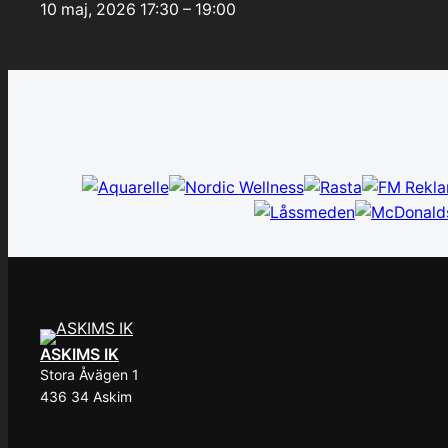
10 maj, 2026
17:30 – 19:00
ASKIMS IK
Stora Åvägen 1
436 34 Askim