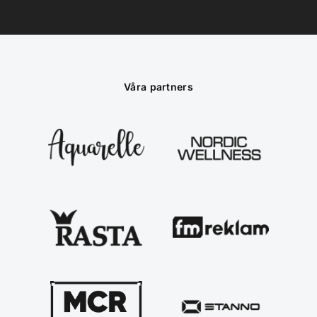
Våra partners