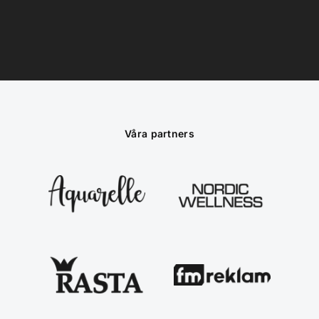
Våra partners