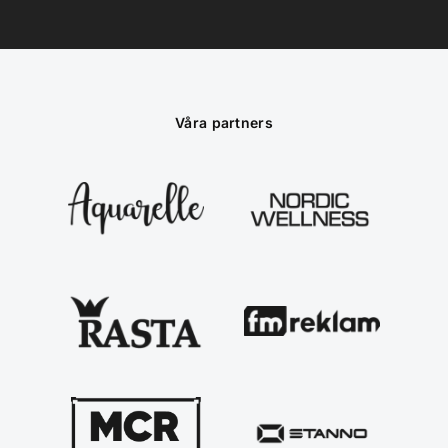
Våra partners