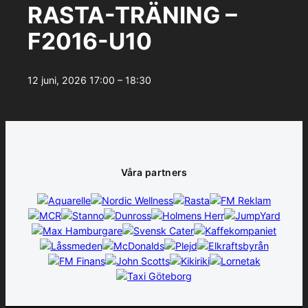
RASTA-TRÄNING –
F2016-U10
12 juni, 2026
17:00 – 18:30
Våra partners