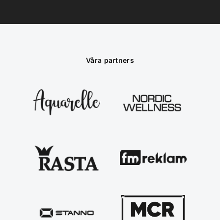
Våra partners