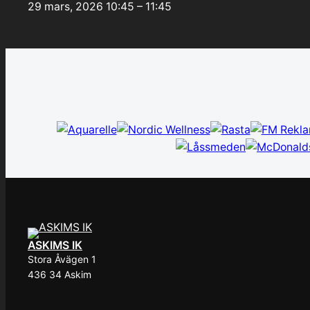
29 mars, 2026
10:45 – 11:45
ASKIMS IK
Stora Åvägen 1
436 34 Askim