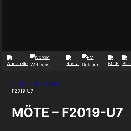
‹ Tillbaka till kalendern
F2019-U7
MÖTE – F2019-U7