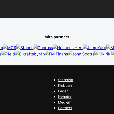
Våra partners
Startsida
Klubben
Lagen
Nyheter
Medlem
Partners