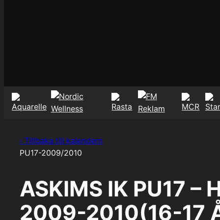
‹ Tillbaka till kalendern
PU17-2009/2010
ASKIMS IK PU17 – 
2009-2010(16-17 