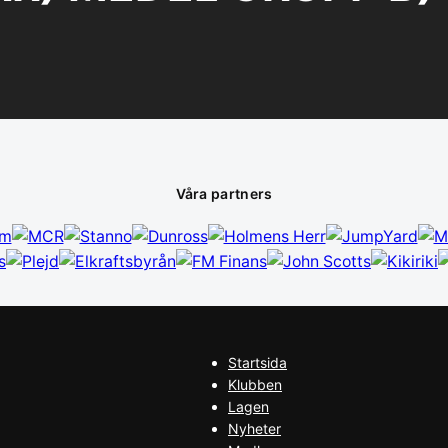
Våra partners
Startsida
Klubben
Lagen
Nyheter