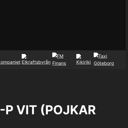
7-P VIT (POJKAR