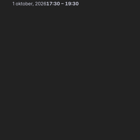
1 oktober, 2026
17:30 – 19:30