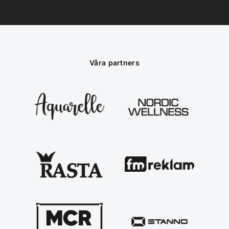
Våra partners