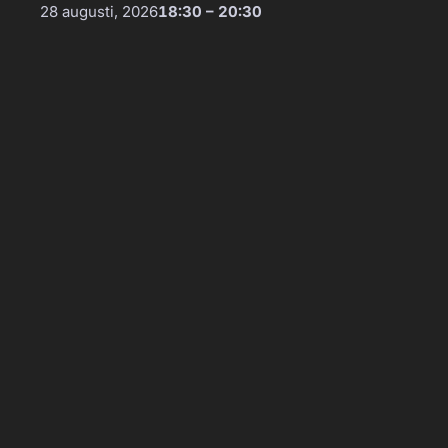
28 augusti, 2026
18:30 – 20:30