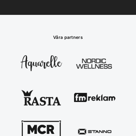
Våra partners