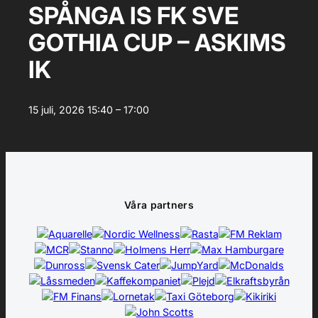
SPÅNGA IS FK SVE
GOTHIA CUP – ASKIMS
IK
15 juli, 2026
15:40 – 17:00
Våra partners