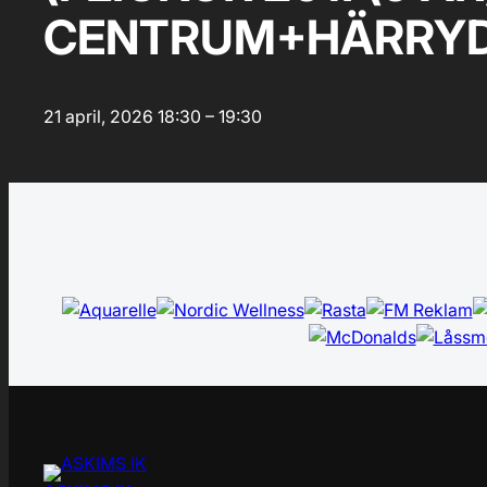
CENTRUM+HÄRRYD
21 april, 2026
18:30 – 19:30