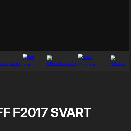
FF F2017 SVART