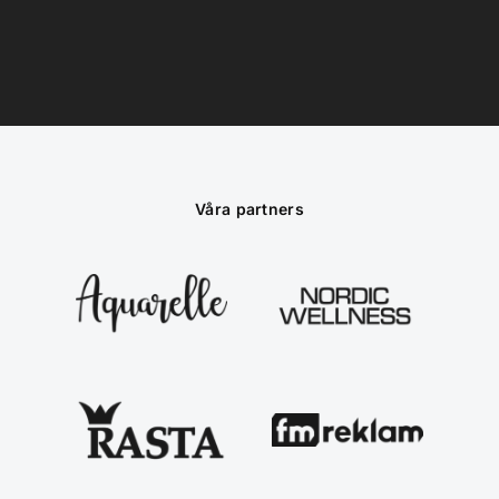
Våra partners