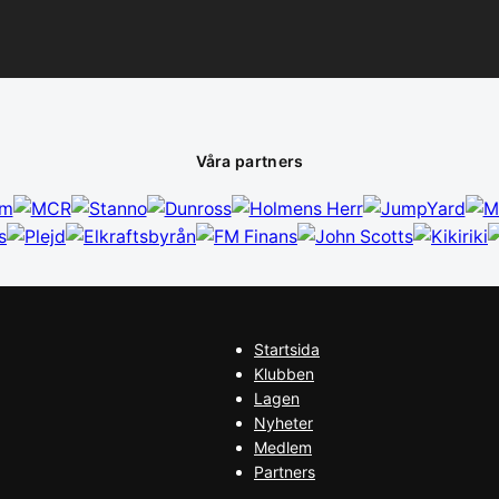
Våra partners
Startsida
Klubben
Lagen
Nyheter
Medlem
Partners