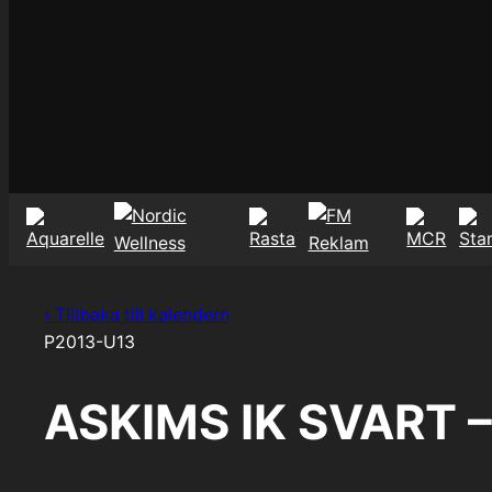
‹ Tillbaka till kalendern
P2013-U13
ASKIMS IK SVART 