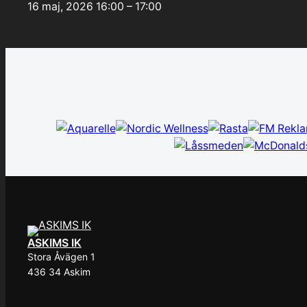
16 maj, 2026
16:00 – 17:00
ASKIMS IK
Stora Åvägen 1
436 34 Askim