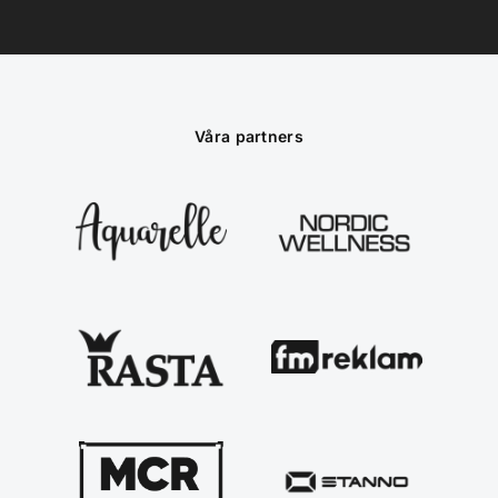
Våra partners