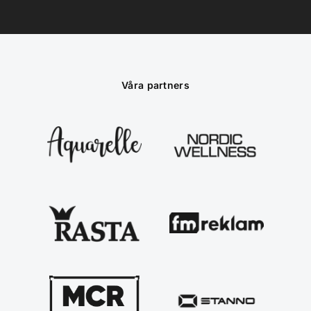
Våra partners