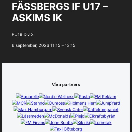
FÄSSBERGS IF U17 –
ASKIMS IK
PU19 Div 3
6 september, 2026
11:15 – 13:15
Våra partners