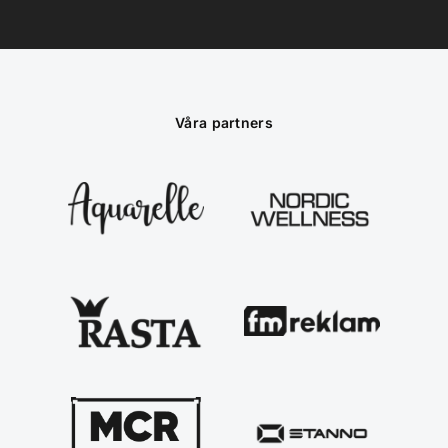
Våra partners