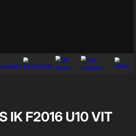
 IK F2016 U10 VIT