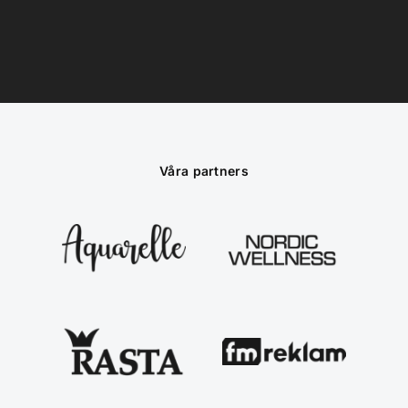
Våra partners