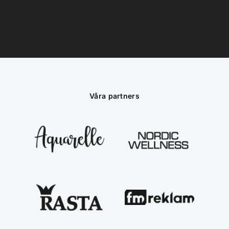
Våra partners