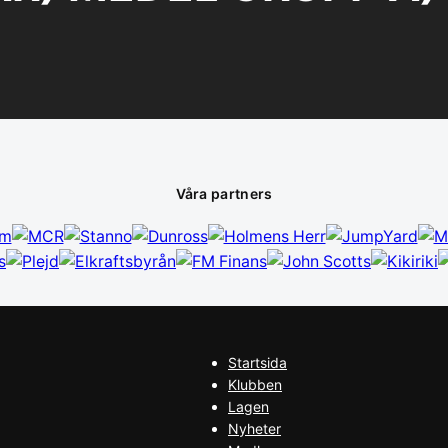
Våra partners
Startsida
Klubben
Lagen
Nyheter