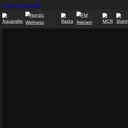
Hoppa
Hoppa till innehåll
till
innehåll