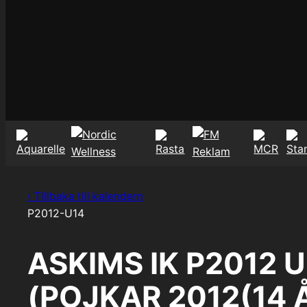
‹ Tillbaka till kalendern
P2012-U14
ASKIMS IK P2012
(POJKAR 2012(14 