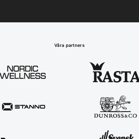
Våra partners