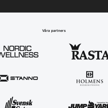
Våra partners