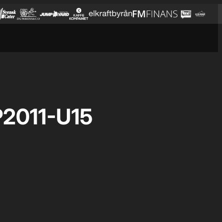
2011-U15