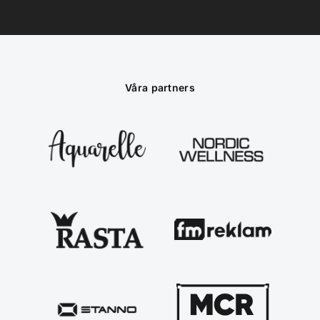
Våra partners