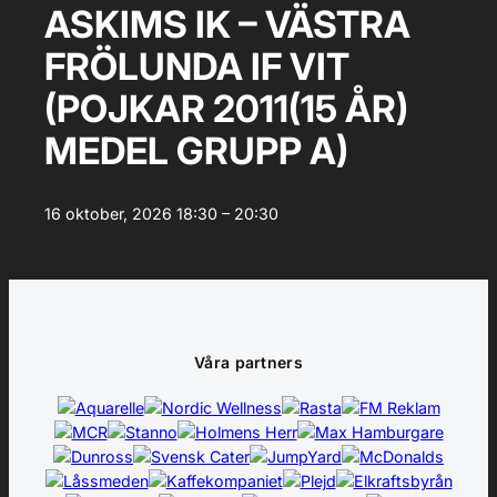
ASKIMS IK – VÄSTRA
FRÖLUNDA IF VIT
(POJKAR 2011(15 ÅR)
MEDEL GRUPP A)
16 oktober, 2026
18:30 – 20:30
Våra partners