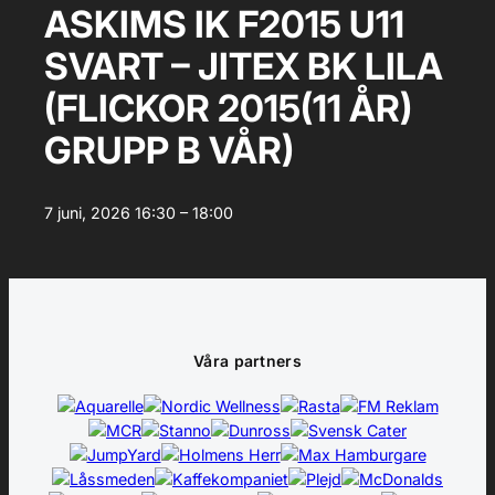
ASKIMS IK F2015 U11
SVART – JITEX BK LILA
(FLICKOR 2015(11 ÅR)
GRUPP B VÅR)
7 juni, 2026
16:30 – 18:00
Våra partners