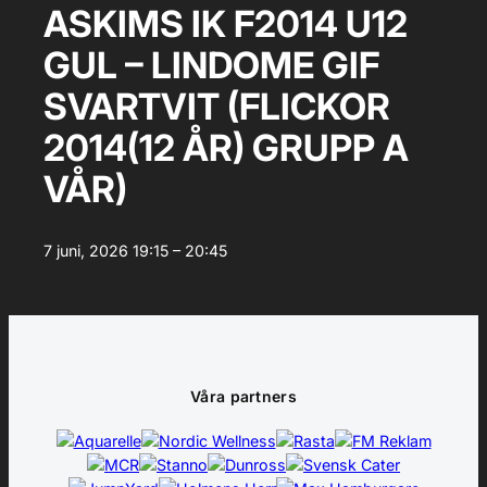
ASKIMS IK F2014 U12
GUL – LINDOME GIF
SVARTVIT (FLICKOR
2014(12 ÅR) GRUPP A
VÅR)
7 juni, 2026
19:15 – 20:45
Våra partners