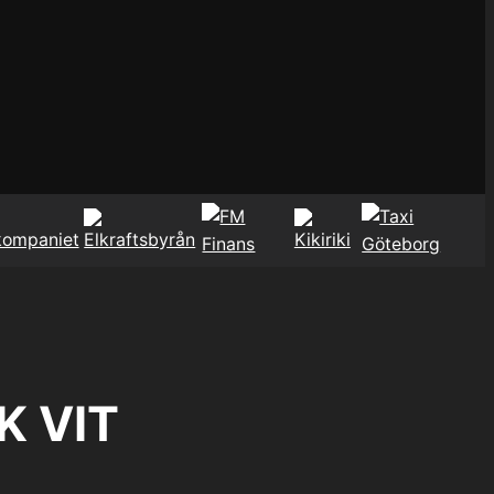
K VIT