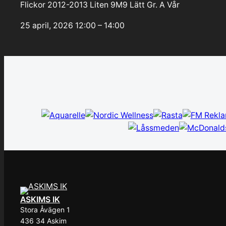
Flickor 2012-2013 Liten 9M9 Lätt Gr. A Vår
25 april, 2026
12:00 – 14:00
ASKIMS IK
Stora Åvägen 1
436 34 Askim