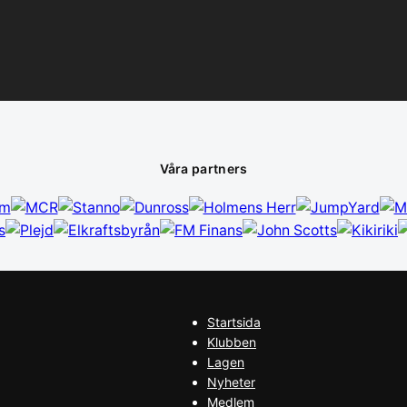
Våra partners
Startsida
Klubben
Lagen
Nyheter
Medlem