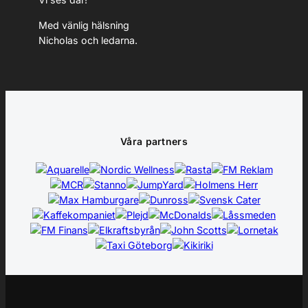
Med vänlig hälsning
Nicholas och ledarna.
Våra partners