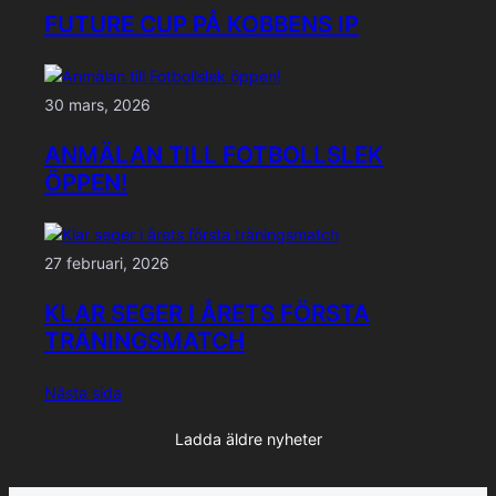
FUTURE CUP PÅ KOBBENS IP
30 mars, 2026
ANMÄLAN TILL FOTBOLLSLEK
ÖPPEN!
27 februari, 2026
KLAR SEGER I ÅRETS FÖRSTA
TRÄNINGSMATCH
Nästa sida
Ladda äldre nyheter