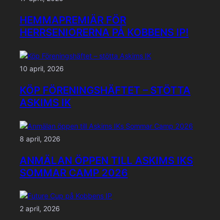
HEMMAPREMIÄR FÖR
HERRSENIORERNA PÅ KOBBENS IP!
10 april, 2026
KÖP FÖRENINGSHÄFTET – STÖTTA
ASKIMS IK
8 april, 2026
ANMÄLAN ÖPPEN TILL ASKIMS IKS
SOMMAR CAMP 2026
2 april, 2026