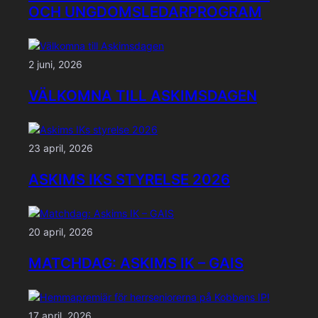
OCH UNGDOMSLEDARPROGRAM
2 juni, 2026
VÄLKOMNA TILL ASKIMSDAGEN
23 april, 2026
ASKIMS IKS STYRELSE 2026
20 april, 2026
MATCHDAG: ASKIMS IK – GAIS
17 april, 2026