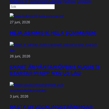
Kobbens IP
Medlemserbjudande
Partners
Ungdom
27 juni, 2026
HEJA ASKIMS IK HELA SOMMAREN!
26 juni, 2026
SNART ÄR VÄNTAN ÖVER! I AUGUSTI
STARTAR VI UPP NYA U5 LAG
3 juni, 2026
RASTA UTVECKLINGSTRÄNINGAR