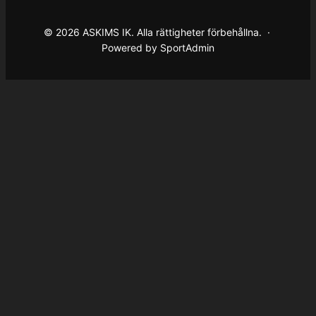
© 2026 ASKIMS IK. Alla rättigheter förbehållna. ·
Powered by SportAdmin